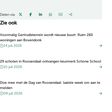
Delen via:
Zie ook
Voormalig Gertrudisterrein wordt nieuwe buurt: Ruim 260
woningen aan Bovendonk
14 juli 2026
29 scholen in Roosendaal ontvangen keurmerk Schone School
10 juli 2026
Doe mee met de Dag van Roosendaal: laatste week om aan te
melden
09 juli 2026