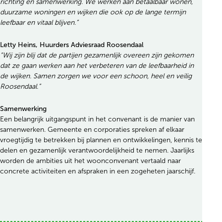
richting en samenwerking. We werken aan betaalbaar wonen,
duurzame woningen en wijken die ook op de lange termijn
leefbaar en vitaal blijven.”
Letty Heins, Huurders Adviesraad Roosendaal
“Wij zijn blij dat de partijen gezamenlijk overeen zijn gekomen
dat ze gaan werken aan het verbeteren van de leefbaarheid in
de wijken. Samen zorgen we voor een schoon, heel en veilig
Roosendaal.”
Samenwerking
Een belangrijk uitgangspunt in het convenant is de manier van
samenwerken. Gemeente en corporaties spreken af elkaar
vroegtijdig te betrekken bij plannen en ontwikkelingen, kennis te
delen en gezamenlijk verantwoordelijkheid te nemen. Jaarlijks
worden de ambities uit het woonconvenant vertaald naar
concrete activiteiten en afspraken in een zogeheten jaarschijf.