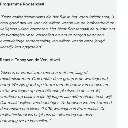
Programma Roosendaal
“Deze realisatiestimulans die het Rijk in het vooruitzicht stelt, is
heel goed nieuws voor de wijken waarin we de leefbaarheid en
veiligheid willen vergroten. Het biedt Roosendaal de ruimte om
de woningbouw te versnellen en om te zorgen voor een
evenwichtige samenstelling van wijken waarin onze jeugd
kansrijk kan opgroeien”
Reactie Tonny van de Ven, Alwel
“Alwel is er vooral voor mensen met een laag of
middeninkomen. Ook onder deze groep is de woningnood
hoog. We zijn goed op stoom met de bouw van nieuwe en
extra woningen op verschillende plaatsen in de stad. Bij
voorkeur op plaatsen die bijdragen aan differentiatie in de wijk.
Dat maakt wijken veerkrachtiger. Zo bouwen we het komend
decennium een kleine 2.000 woningen in Roosendaal. De
realisatiestimulans helpt ons de uitvoering van deze
bouwopgave te versnellen.”