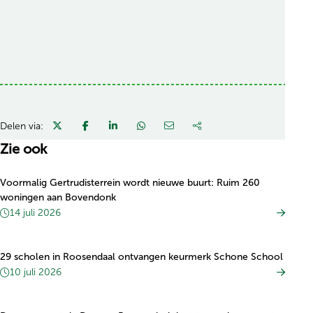
Delen via:
Zie ook
Voormalig Gertrudisterrein wordt nieuwe buurt: Ruim 260
woningen aan Bovendonk
14 juli 2026
29 scholen in Roosendaal ontvangen keurmerk Schone School
10 juli 2026