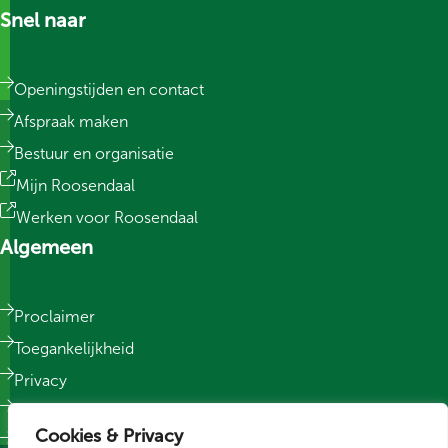
Snel naar
Openingstijden en contact
Afspraak maken
Bestuur en organisatie
Mijn Roosendaal
Werken voor Roosendaal
Algemeen
Proclaimer
Toegankelijkheid
Privacy
Responsible Disclosure
Cookies & Privacy
Sitemap