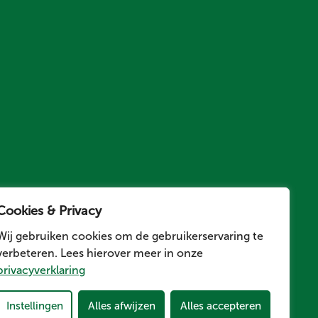
Cookies & Privacy
Wij gebruiken cookies om de gebruikerservaring te
verbeteren. Lees hierover meer in onze
privacyverklaring
Instellingen
Alles afwijzen
Alles accepteren