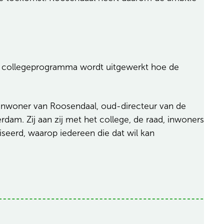
et collegeprogramma wordt uitgewerkt hoe de
inwoner van Roosendaal, oud-directeur van de
am. Zij aan zij met het college, de raad, inwoners
eerd, waarop iedereen die dat wil kan