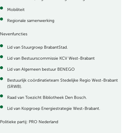
Mobiliteit
Regionale samenwerking
Nevenfuncties
Lid van Stuurgroep BrabantStad.
Lid van Bestuurscommissie KCV West-Brabant
Lid van Algemeen bestuur BENEGO
Bestuurlijk coördinatieteam Stedelijke Regio West-Brabant
(SRWB).
Raad van Toezicht Bibliotheek Den Bosch.
Lid van Kopgroep Energiestrategie West-Brabant.
Politieke partij: PRO Nederland