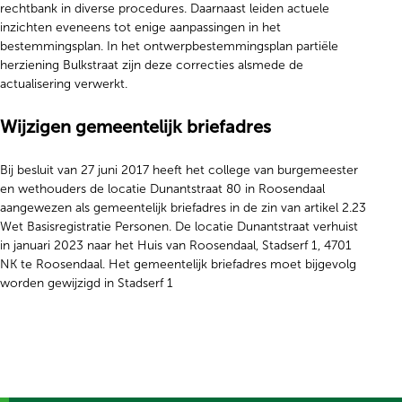
rechtbank in diverse procedures. Daarnaast leiden actuele
inzichten eveneens tot enige aanpassingen in het
bestemmingsplan. In het ontwerpbestemmingsplan partiële
herziening Bulkstraat zijn deze correcties alsmede de
actualisering verwerkt.
Wijzigen gemeentelijk briefadres
Bij besluit van 27 juni 2017 heeft het college van burgemeester
en wethouders de locatie Dunantstraat 80 in Roosendaal
aangewezen als gemeentelijk briefadres in de zin van artikel 2.23
Wet Basisregistratie Personen. De locatie Dunantstraat verhuist
in januari 2023 naar het Huis van Roosendaal, Stadserf 1, 4701
NK te Roosendaal. Het gemeentelijk briefadres moet bijgevolg
worden gewijzigd in Stadserf 1