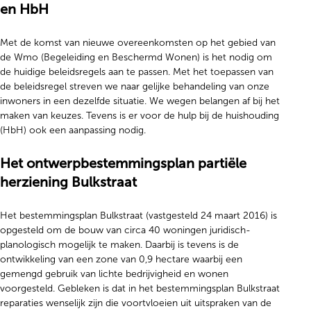
en HbH
Met de komst van nieuwe overeenkomsten op het gebied van
de Wmo (Begeleiding en Beschermd Wonen) is het nodig om
de huidige beleidsregels aan te passen. Met het toepassen van
de beleidsregel streven we naar gelijke behandeling van onze
inwoners in een dezelfde situatie. We wegen belangen af bij het
maken van keuzes. Tevens is er voor de hulp bij de huishouding
(HbH) ook een aanpassing nodig.
Het ontwerpbestemmingsplan partiële
herziening Bulkstraat
Het bestemmingsplan Bulkstraat (vastgesteld 24 maart 2016) is
opgesteld om de bouw van circa 40 woningen juridisch-
planologisch mogelijk te maken. Daarbij is tevens is de
ontwikkeling van een zone van 0,9 hectare waarbij een
gemengd gebruik van lichte bedrijvigheid en wonen
voorgesteld. Gebleken is dat in het bestemmingsplan Bulkstraat
reparaties wenselijk zijn die voortvloeien uit uitspraken van de