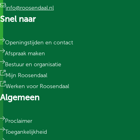
info@roosendaal.nl
Snel naar
Openingstijden en contact
Afspraak maken
Bestuur en organisatie
Mijn Roosendaal
Werken voor Roosendaal
Algemeen
Proclaimer
Toegankelijkheid