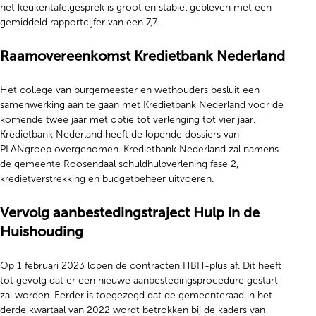
het keukentafelgesprek is groot en stabiel gebleven met een
gemiddeld rapportcijfer van een 7,7.
Raamovereenkomst Kredietbank Nederland
Het college van burgemeester en wethouders besluit een
samenwerking aan te gaan met Kredietbank Nederland voor de
komende twee jaar met optie tot verlenging tot vier jaar.
Kredietbank Nederland heeft de lopende dossiers van
PLANgroep overgenomen. Kredietbank Nederland zal namens
de gemeente Roosendaal schuldhulpverlening fase 2,
kredietverstrekking en budgetbeheer uitvoeren.
Vervolg aanbestedingstraject Hulp in de
Huishouding
Op 1 februari 2023 lopen de contracten HBH-plus af. Dit heeft
tot gevolg dat er een nieuwe aanbestedingsprocedure gestart
zal worden. Eerder is toegezegd dat de gemeenteraad in het
derde kwartaal van 2022 wordt betrokken bij de kaders van