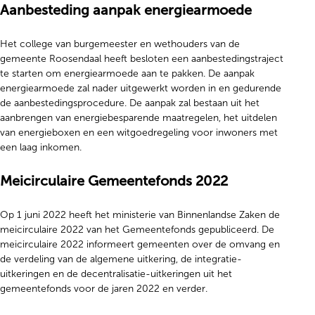
Aanbesteding aanpak energiearmoede
Het college van burgemeester en wethouders van de
gemeente Roosendaal heeft besloten een aanbestedingstraject
te starten om energiearmoede aan te pakken. De aanpak
energiearmoede zal nader uitgewerkt worden in en gedurende
de aanbestedingsprocedure. De aanpak zal bestaan uit het
aanbrengen van energiebesparende maatregelen, het uitdelen
van energieboxen en een witgoedregeling voor inwoners met
een laag inkomen.
Meicirculaire Gemeentefonds 2022
Op 1 juni 2022 heeft het ministerie van Binnenlandse Zaken de
meicirculaire 2022 van het Gemeentefonds gepubliceerd. De
meicirculaire 2022 informeert gemeenten over de omvang en
de verdeling van de algemene uitkering, de integratie-
uitkeringen en de decentralisatie-uitkeringen uit het
gemeentefonds voor de jaren 2022 en verder.