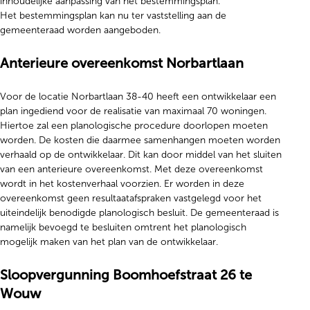
inhoudelijke aanpassing van het bestemmingsplan.
Het bestemmingsplan kan nu ter vaststelling aan de
gemeenteraad worden aangeboden.
Anterieure overeenkomst Norbartlaan
Voor de locatie Norbartlaan 38-40 heeft een ontwikkelaar een
plan ingediend voor de realisatie van maximaal 70 woningen.
Hiertoe zal een planologische procedure doorlopen moeten
worden. De kosten die daarmee samenhangen moeten worden
verhaald op de ontwikkelaar. Dit kan door middel van het sluiten
van een anterieure overeenkomst. Met deze overeenkomst
wordt in het kostenverhaal voorzien. Er worden in deze
overeenkomst geen resultaatafspraken vastgelegd voor het
uiteindelijk benodigde planologisch besluit. De gemeenteraad is
namelijk bevoegd te besluiten omtrent het planologisch
mogelijk maken van het plan van de ontwikkelaar.
Sloopvergunning Boomhoefstraat 26 te
Wouw