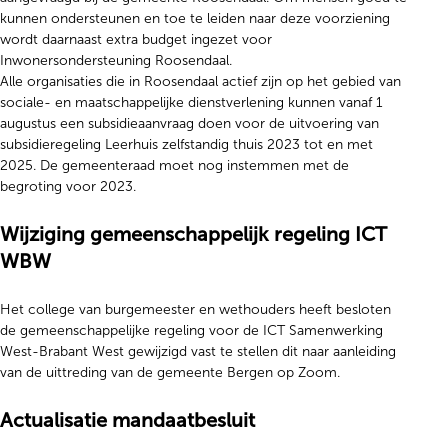
kunnen ondersteunen en toe te leiden naar deze voorziening
wordt daarnaast extra budget ingezet voor
Inwonersondersteuning Roosendaal.
Alle organisaties die in Roosendaal actief zijn op het gebied van
sociale- en maatschappelijke dienstverlening kunnen vanaf 1
augustus een subsidieaanvraag doen voor de uitvoering van
subsidieregeling Leerhuis zelfstandig thuis 2023 tot en met
2025. De gemeenteraad moet nog instemmen met de
begroting voor 2023.
Wijziging gemeenschappelijk regeling ICT
WBW
Het college van burgemeester en wethouders heeft besloten
de gemeenschappelijke regeling voor de ICT Samenwerking
West-Brabant West gewijzigd vast te stellen dit naar aanleiding
van de uittreding van de gemeente Bergen op Zoom.
Actualisatie mandaatbesluit