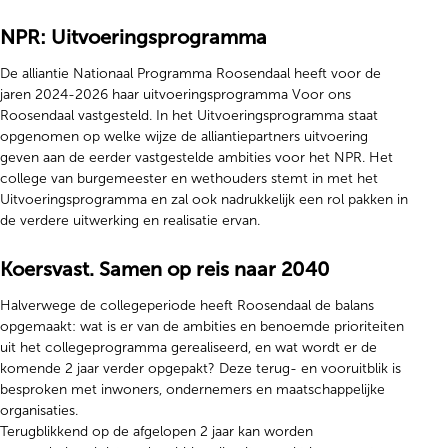
NPR: Uitvoeringsprogramma
De alliantie Nationaal Programma Roosendaal heeft voor de
jaren 2024-2026 haar uitvoeringsprogramma Voor ons
Roosendaal vastgesteld. In het Uitvoeringsprogramma staat
opgenomen op welke wijze de alliantiepartners uitvoering
geven aan de eerder vastgestelde ambities voor het NPR. Het
college van burgemeester en wethouders stemt in met het
Uitvoeringsprogramma en zal ook nadrukkelijk een rol pakken in
de verdere uitwerking en realisatie ervan.
Koersvast. Samen op reis naar 2040
Halverwege de collegeperiode heeft Roosendaal de balans
opgemaakt: wat is er van de ambities en benoemde prioriteiten
uit het collegeprogramma gerealiseerd, en wat wordt er de
komende 2 jaar verder opgepakt? Deze terug- en vooruitblik is
besproken met inwoners, ondernemers en maatschappelijke
organisaties.
Terugblikkend op de afgelopen 2 jaar kan worden