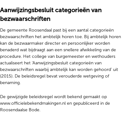
Aanwijzingsbesluit categorieën van
bezwaarschriften
De gemeente Roosendaal past bij een aantal categorieën
bezwaarschriften het ambtelijk horen toe. Bij ambtelijk horen
kan de bezwaarmaker directer en persoonlijker worden
benaderd wat bijdraagt aan een snellere afwikkeling van de
procedure. Het college van burgemeester en wethouders
actualiseert het ‘Aanwijzingsbesluit categorieën van
bezwaarschriften waarbij ambtelijk kan worden gehoord’ uit
(2015). De beleidsregel bevat verouderde wetgeving of
benaming.
De gewijzigde beleidsregel wordt bekend gemaakt op
www.officielebekendmakingen.nl en gepubliceerd in de
Roosendaalse Bode.