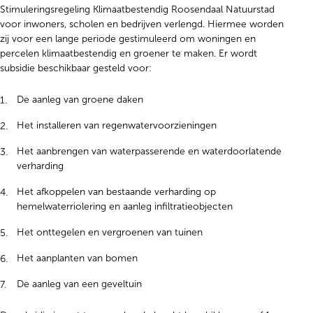
Stimuleringsregeling Klimaatbestendig Roosendaal Natuurstad
voor inwoners, scholen en bedrijven verlengd. Hiermee worden
zij voor een lange periode gestimuleerd om woningen en
percelen klimaatbestendig en groener te maken. Er wordt
subsidie beschikbaar gesteld voor:
De aanleg van groene daken
Het installeren van regenwatervoorzieningen
Het aanbrengen van waterpasserende en waterdoorlatende
verharding
Het afkoppelen van bestaande verharding op
hemelwaterriolering en aanleg infiltratieobjecten
Het onttegelen en vergroenen van tuinen
Het aanplanten van bomen
De aanleg van een geveltuin