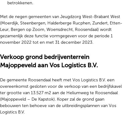
betrokkenen.
Met de negen gemeenten van Jeugdzorg West-Brabant West
(Moerdijk, Steenbergen, Halderberge Rucphen, Zundert, Etten-
Leur, Bergen op Zoom, Woensdrecht, Roosendaal) wordt
gezamenlijk deze functie vormgegeven voor de periode 1
november 2022 tot en met 31 december 2023.
Verkoop grond bedrijventerrein
Majoppeveld aan Vos Logistics B.V.
De gemeente Roosendaal heeft met Vos Logistics B.V. een
overeenkomst gesloten voor de verkoop van een bedrijfskavel
ter grootte van 13.527 m2 aan de Heliumweg te Roosendaal
(Majoppeveld – De Kapstok). Koper zal de grond gaan
bebouwen ten behoeve van de uitbreidingsplannen van Vos
Logistics B.V.