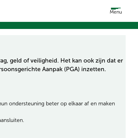
Menu
, geld of veiligheid. Het kan ook zijn dat er
ersoonsgerichte Aanpak (PGA) inzetten.
hun ondersteuning beter op elkaar af en maken
ansluiten.