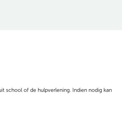
t school of de hulpverlening. Indien nodig kan