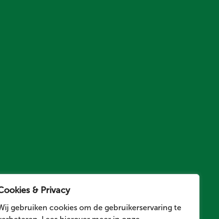
Cookies & Privacy
Wij gebruiken cookies om de gebruikerservaring te