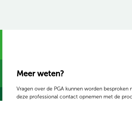
Meer weten?
Vragen over de PGA kunnen worden besproken met 
deze professional contact opnemen met de proc