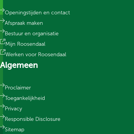
Openingstijden en contact
Afspraak maken
Bestuur en organisatie
Mijn Roosendaal
Werken voor Roosendaal
Algemeen
Proclaimer
Toegankelijkheid
Privacy
Responsible Disclosure
Sitemap