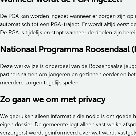
De PGA kan worden ingezet wanneer er zorgen zijn op m
automatisch tot een PGA-traject. Er wordt altijd eerst 
De PGA is tijdelijk en stopt wanneer de doelen zijn be
Nationaal Programma Roosendaal (
Deze werkwijze is onderdeel van de Roosendaalse jeug
partners samen om jongeren en gezinnen eerder en bet
meerdere zorgen tegelijk spelen.
Zo gaan we om met privacy
We gebruiken alleen informatie die nodig is om goede hu
eigen dossier. De gemeente legt alleen vast welke afsp
verzorgers) wordt geïnformeerd over wat wordt vastgel