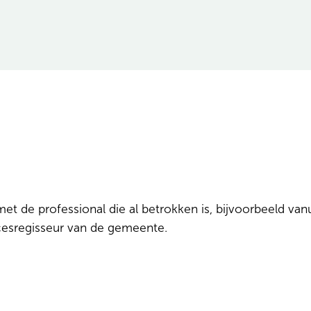
de professional die al betrokken is, bijvoorbeeld vanui
esregisseur van de gemeente.