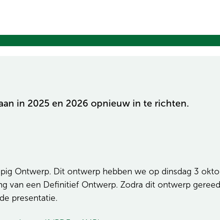
an in 2025 en 2026 opnieuw in te richten.
opig Ontwerp. Dit ontwerp hebben we op dinsdag 3 okt
 van een Definitief Ontwerp. Zodra dit ontwerp gereed
de presentatie.