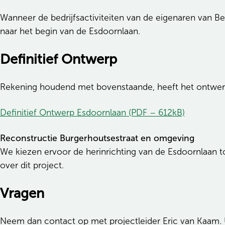
Wanneer de bedrijfsactiviteiten van de eigenaren van B
naar het begin van de Esdoornlaan.
Definitief Ontwerp
Rekening houdend met bovenstaande, heeft het ontwerp 
Definitief Ontwerp Esdoornlaan (PDF – 612kB)
Reconstructie Burgerhoutsestraat en omgeving
We kiezen ervoor de herinrichting van de Esdoornlaan 
over dit project.
Vragen
Neem dan contact op met projectleider Eric van Kaam.