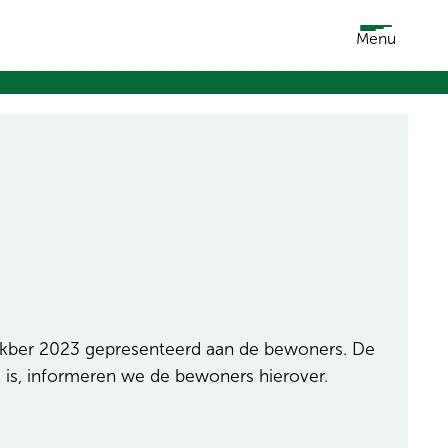
Menu
okber 2023 gepresenteerd aan de bewoners. De
 is, informeren we de bewoners hierover.