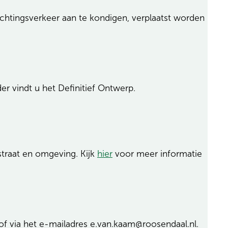
chtingsverkeer aan te kondigen, verplaatst worden
r vindt u het Definitief Ontwerp.
straat en omgeving. Kijk
hier
voor meer informatie
f via het e-mailadres e.van.kaam@roosendaal.nl.