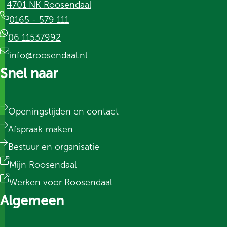
4701 NK Roosendaal
0165 - 579 111
06 11537992
info@roosendaal.nl
Snel naar
Openingstijden en contact
Afspraak maken
Bestuur en organisatie
Mijn Roosendaal
Werken voor Roosendaal
Algemeen