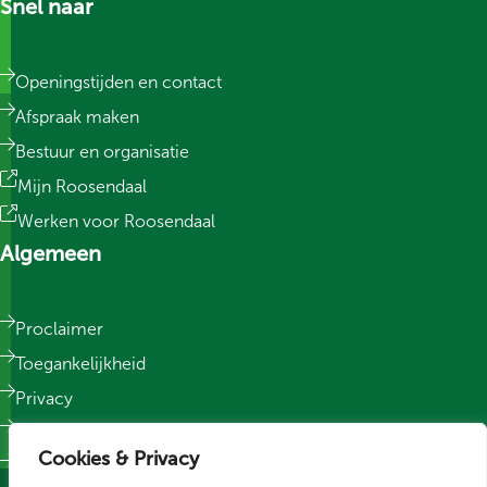
Snel naar
Openingstijden en contact
Afspraak maken
Bestuur en organisatie
Mijn Roosendaal
Werken voor Roosendaal
Algemeen
Proclaimer
Toegankelijkheid
Privacy
Responsible Disclosure
Cookies & Privacy
Sitemap