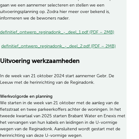
gaan we een aannemer selecteren en stellen we een
uitvoeringsplanning op. Zodra hier meer over bekend is,
informeren we de bewoners nader.
definitief_ontwerp_reginadonk_-_deel_1.pdf (PDF – 2MB)
definitief_ontwerp_reginadonk_-_deel_2.pdf (PDF – 2MB)
Uitvoering werkzaamheden
In de week van 21 oktober 2024 start aannemer Gebr. De
Leeuw met de herinrichting van de Reginadonk.
Werkvolgorde en planning
We starten in de week van 21 oktober met de aanleg van de
fietsstraat en twee parkeerkoffers achter de woningen. In het
tweede kwartaal van 2025 starten Brabant Water en Enexis met
het vervangen van hun kabels en leidingen in de U-vormige
wegen van de Reginadonk. Aansluitend wordt gestart met de
herinrichting van deze U-vormige wegen.