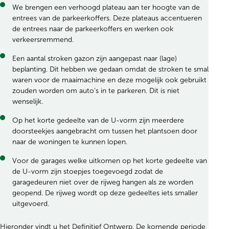
We brengen een verhoogd plateau aan ter hoogte van de
entrees van de parkeerkoffers. Deze plateaus accentueren
de entrees naar de parkeerkoffers en werken ook
verkeersremmend.
Een aantal stroken gazon zijn aangepast naar (lage)
beplanting. Dit hebben we gedaan omdat de stroken te smal
waren voor de maaimachine en deze mogelijk ook gebruikt
zouden worden om auto’s in te parkeren. Dit is niet
wenselijk.
Op het korte gedeelte van de U-vorm zijn meerdere
doorsteekjes aangebracht om tussen het plantsoen door
naar de woningen te kunnen lopen.
Voor de garages welke uitkomen op het korte gedeelte van
de U-vorm zijn stoepjes toegevoegd zodat de
garagedeuren niet over de rijweg hangen als ze worden
geopend. De rijweg wordt op deze gedeeltes iets smaller
uitgevoerd.
Hieronder vindt u het Definitief Ontwerp. De komende periode