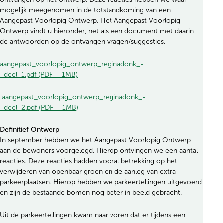
mogelijk meegenomen in de totstandkoming van een
Aangepast Voorlopig Ontwerp. Het Aangepast Voorlopig
Ontwerp vindt u hieronder, net als een document met daarin
de antwoorden op de ontvangen vragen/suggesties.
aangepast_voorlopig_ontwerp_reginadonk_-
_deel_1.pdf (PDF – 1MB)
aangepast_voorlopig_ontwerp_reginadonk_-
_deel_2.pdf (PDF – 1MB)
Definitief Ontwerp
In september hebben we het Aangepast Voorlopig Ontwerp
aan de bewoners voorgelegd. Hierop ontvingen we een aantal
reacties. Deze reacties hadden vooral betrekking op het
verwijderen van openbaar groen en de aanleg van extra
parkeerplaatsen. Hierop hebben we parkeertellingen uitgevoerd
en zijn de bestaande bomen nog beter in beeld gebracht.
Uit de parkeertellingen kwam naar voren dat er tijdens een