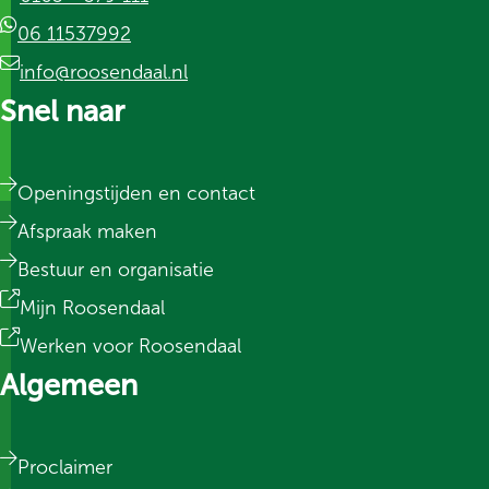
06 11537992
info@roosendaal.nl
Snel naar
Openingstijden en contact
Afspraak maken
Bestuur en organisatie
Mijn Roosendaal
Werken voor Roosendaal
Algemeen
Proclaimer