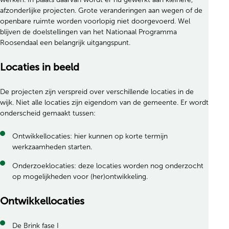
afzonderlijke projecten. Grote veranderingen aan wegen of de
openbare ruimte worden voorlopig niet doorgevoerd. Wel
blijven de doelstellingen van het Nationaal Programma
Roosendaal een belangrijk uitgangspunt.
Locaties in beeld
De projecten zijn verspreid over verschillende locaties in de
wijk. Niet alle locaties zijn eigendom van de gemeente. Er wordt
onderscheid gemaakt tussen:
Ontwikkellocaties: hier kunnen op korte termijn
werkzaamheden starten.
Onderzoeklocaties: deze locaties worden nog onderzocht
op mogelijkheden voor (her)ontwikkeling.
Ontwikkellocaties
De Brink fase I