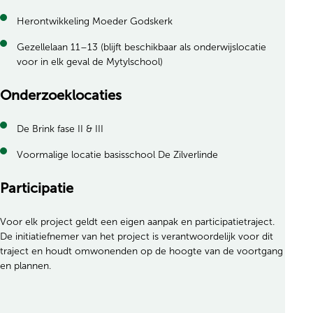
Herontwikkeling Moeder Godskerk
Gezellelaan 11–13 (blijft beschikbaar als onderwijslocatie
voor in elk geval de Mytylschool)
Onderzoeklocaties
De Brink fase II & III
Voormalige locatie basisschool De Zilverlinde
Participatie
Voor elk project geldt een eigen aanpak en participatietraject.
De initiatiefnemer van het project is verantwoordelijk voor dit
traject en houdt omwonenden op de hoogte van de voortgang
en plannen.