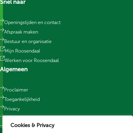
Snel naar
Openingstijden en contact
Afspraak maken
Bestuur en organisatie
Mijn Roosendaal
Werken voor Roosendaal
Algemeen
Proclaimer
Toegankelijkheid
Privacy
Responsible Disclosure
Cookies & Privacy
Sitemap