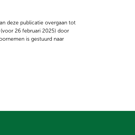
n deze publicatie overgaan tot
(voor 26 februari 2025) door
oornemen is gestuurd naar