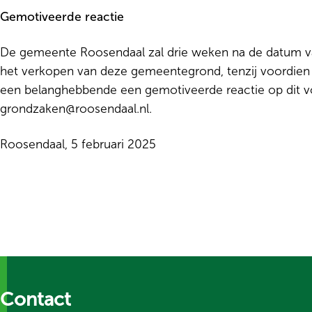
Gemotiveerde reactie
De gemeente Roosendaal zal drie weken na de datum va
het verkopen van deze gemeentegrond, tenzij voordien 
een belanghebbende een gemotiveerde reactie op dit v
grondzaken@roosendaal.nl.
Roosendaal, 5 februari 2025
Contact