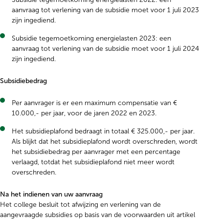
aanvraag tot verlening van de subsidie moet voor 1 juli 2023
zijn ingediend.
Subsidie tegemoetkoming energielasten 2023: een
aanvraag tot verlening van de subsidie moet voor 1 juli 2024
zijn ingediend.
Subsidiebedrag
Per aanvrager is er een maximum compensatie van €
10.000,- per jaar, voor de jaren 2022 en 2023.
Het subsidieplafond bedraagt in totaal € 325.000,- per jaar.
Als blijkt dat het subsidieplafond wordt overschreden, wordt
het subsidiebedrag per aanvrager met een percentage
verlaagd, totdat het subsidieplafond niet meer wordt
overschreden.
Na het indienen van uw aanvraag
Het college besluit tot afwijzing en verlening van de
aangevraagde subsidies op basis van de voorwaarden uit artikel