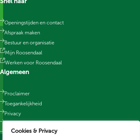
Snel naar
Openingstijden en contact
Afspraak maken
Bestuur en organisatie
Mijn Roosendaal
Werken voor Roosendaal
Algemeen
Proclaimer
Toegankelijkheid
Privacy
Responsible Disclosure
Cookies & Privacy
Sitemap