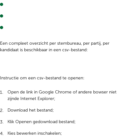
Een compleet overzicht per stembureau, per partij, per
kandidaat is beschikbaar in een csv-bestand:
Instructie om een csv-bestand te openen:
Open de link in Google Chrome of andere bowser niet
zijnde Internet Explorer;
Download het bestand;
Klik Openen gedownload bestand;
Kies bewerken inschakelen;