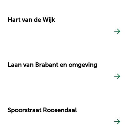
Hart van de Wijk
Laan van Brabant en omgeving
Spoorstraat Roosendaal