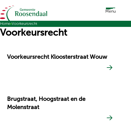
Ga naar de inhoud
Menu
Home
Voorkeursrecht
Voorkeursrecht
Voorkeursrecht Kloosterstraat Wouw
Brugstraat, Hoogstraat en de
Molenstraat