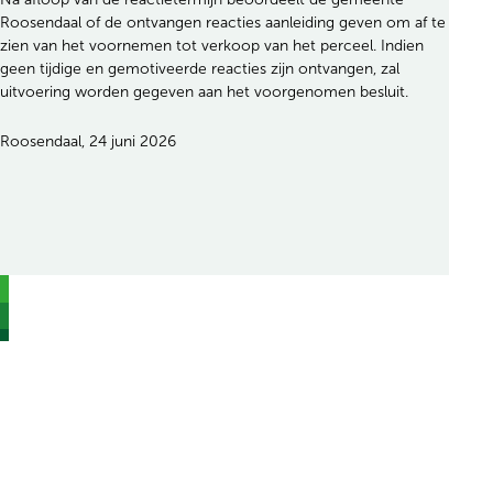
Roosendaal of de ontvangen reacties aanleiding geven om af te
zien van het voornemen tot verkoop van het perceel. Indien
geen tijdige en gemotiveerde reacties zijn ontvangen, zal
uitvoering worden gegeven aan het voorgenomen besluit.
Roosendaal, 24 juni 2026