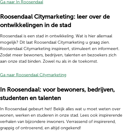
(opent in nieuw tabblad)
Ga naar In Roosendaal
Roosendaal Citymarketing: leer over de
ontwikkelingen in de stad
Roosendaal is een stad in ontwikkeling. Wat is hier allemaal
mogelijk? Dit laat Roosendaal Citymarketing u graag zien.
Roosendaal Citymarketing inspireert, stimuleert en informeert.
Zodat meer bewoners, bedrijven, talenten en bezoekers zich
aan onze stad binden. Zowel nu als in de toekomst.
Ga naar Roosendaal Citymarketing
In Roosendaal: voor bewoners, bedrijven,
studenten en talenten
In Roosendaal gebeurt het! Bekijk alles wat u moet weten over
wonen, werken en studeren in onze stad. Lees ook inspirerende
verhalen van bijzondere inwoners. Verrassend of inspirerend,
grappig of ontroerend, en altijd ongekend!