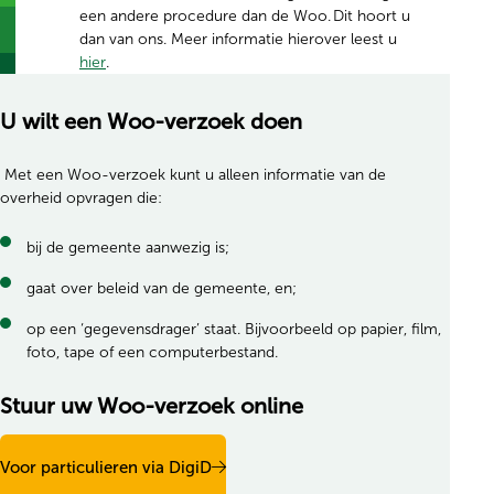
een andere procedure dan de Woo. Dit hoort u
dan van ons. Meer informatie hierover leest u
hier
.
U wilt een Woo-verzoek doen
Met een Woo-verzoek kunt u alleen informatie van de
overheid opvragen die:
bij de gemeente aanwezig is;
gaat over beleid van de gemeente, en;
op een ‘gegevensdrager’ staat. Bijvoorbeeld op papier, film,
foto, tape of een computerbestand.
Stuur uw Woo-verzoek online
Voor particulieren via DigiD