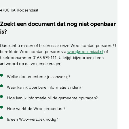
4700 KA Roosendaal
Zoekt een document dat nog niet openbaar
is?
Dan kunt u mailen of bellen naar onze Woo-contactpersoon. U
bereikt de Woo-contactpersoon via
woo@roosendaal.nl
of
telefoonnummer 0165 579 111. U krijgt bijvoorbeeld een
antwoord op de volgende vragen:
Welke documenten zijn aanwezig?
Waar kan ik openbare informatie vinden?
Hoe kan ik informatie bij de gemeente opvragen?
Hoe werkt de Woo-procedure?
Is een Woo-verzoek nodig?