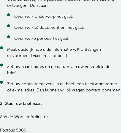
ontvangen. Denk aan:
Over welk onderwerp het gaat.
Over welk(e) document(en) het gaat.
Over welke periode het gaat.
Maak duidelijk hoe u de informatie wilt ontvangen
(bijvoorbeeld via e-mail of post).
Zet uw naam, adres en de datum van uw verzoek in de
brief.
Zet uw contactgegevens in de brief: een telefoonnummer
of e-mailadres. Dan kunnen wij bij vragen contact opnemen.
2.
Stuur uw brief naar:
Aan de Woo-coördinator
Postbus 5000