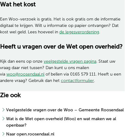
Wat het kost
Een Woo-verzoek is gratis. Het is ook gratis om de informatie
digitaal te krijgen. Wilt u informatie op papier ontvangen? Dat
kost wel geld. Lees hoeveel in
de legesverordening
.
Heeft u vragen over de Wet open overheid?
Kijk dan eens op onze
veelgestelde vragen pagina
. Staat uw
vraag daar niet tussen? Dan kunt u ons mailen
via
woo@roosendaal.nl
of bellen via 0165 579 111. Heeft u een
andere vraag? Gebruik dan het
contactformulier
.
Zie ook
Veelgestelde vragen over de Woo – Gemeente Roosendaal
Wat is de Wet open overheid (Woo) en wat maken we al
openbaar?
Naar open.roosendaal.nl