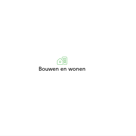
Bouwen en wonen