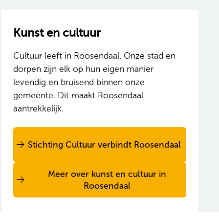
Kunst en cultuur
Cultuur leeft in Roosendaal. Onze stad en
dorpen zijn elk op hun eigen manier
levendig en bruisend binnen onze
gemeente. Dit maakt Roosendaal
aantrekkelijk.
Stichting Cultuur verbindt Roosendaal
Meer over kunst en cultuur in
Roosendaal