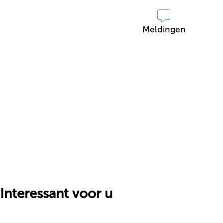
Meldingen
Interessant voor u