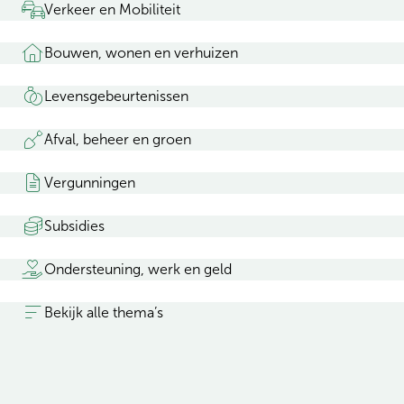
Verkeer en Mobiliteit
Bouwen, wonen en verhuizen
Levensgebeurtenissen
Afval, beheer en groen
Vergunningen
Subsidies
Ondersteuning, werk en geld
Bekijk alle thema’s