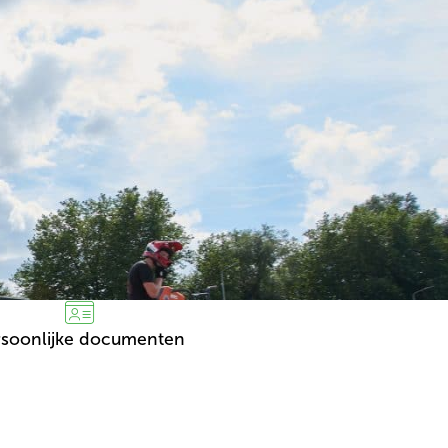
rsoonlijke documenten