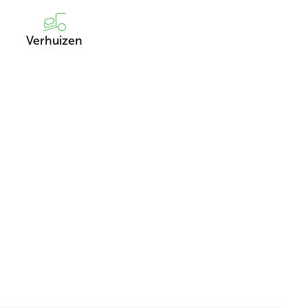
Verhuizen