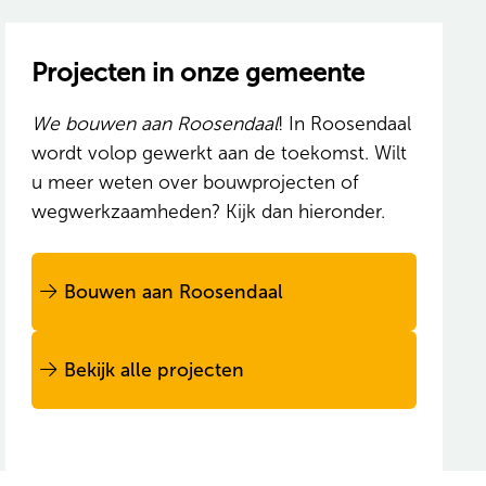
Projecten in onze gemeente
We bouwen aan Roosendaal
! In Roosendaal
wordt volop gewerkt aan de toekomst. Wilt
u meer weten over bouwprojecten of
wegwerkzaamheden? Kijk dan hieronder.
Bouwen aan Roosendaal
Bekijk alle projecten