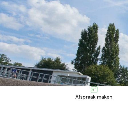
Afspraak maken