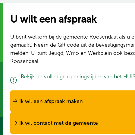
U wilt een afspraak
U bent welkom bij de gemeente Roosendaal als u e
gemaakt. Neem de QR code uit de bevestigingsmai
melden. U kunt Jeugd, Wmo en Werkplein ook bezo
Roosendaal.
Bekijk de volledige openingstijden van het HU
Ik wil een afspraak maken
Ik wil contact met de gemeente