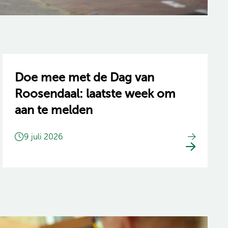
Doe mee met de Dag van
Roosendaal: laatste week om
aan te melden
9 juli 2026