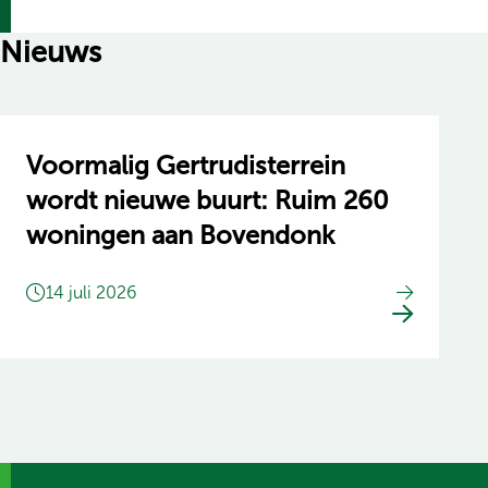
Nieuws
Voormalig Gertrudisterrein
wordt nieuwe buurt: Ruim 260
woningen aan Bovendonk
14 juli 2026