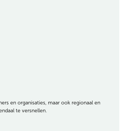
ners en organisaties, maar ook regionaal en
ndaal te versnellen.