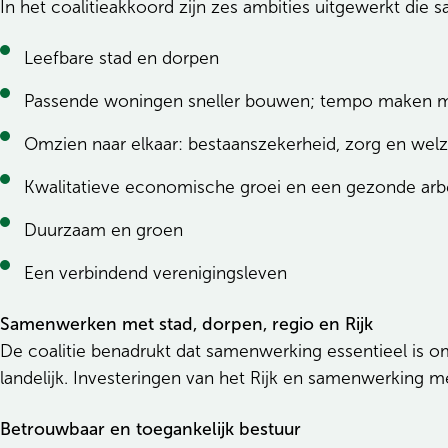
In het coalitieakkoord zijn zes ambities uitgewerkt die 
Leefbare stad en dorpen
Passende woningen sneller bouwen; tempo maken met
Omzien naar elkaar: bestaanszekerheid, zorg en welz
Kwalitatieve economische groei en een gezonde arb
Duurzaam en groen
Een verbindend verenigingsleven
Samenwerken met stad, dorpen, regio en Rijk
De coalitie benadrukt dat samenwerking essentieel is om
landelijk. Investeringen van het Rijk en samenwerking 
Betrouwbaar en toegankelijk bestuur