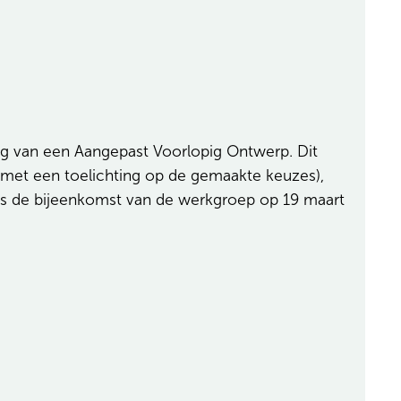
g van een Aangepast Voorlopig Ontwerp. Dit
(met een toelichting op de gemaakte keuzes),
jdens de bijeenkomst van de werkgroep op 19 maart