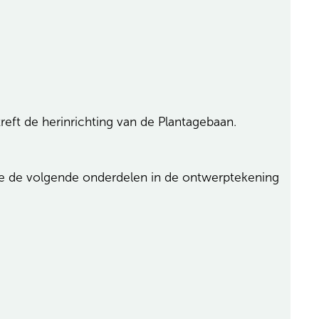
ft de herinrichting van de Plantagebaan.
we de volgende onderdelen in de ontwerptekening