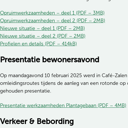
Opruimwerkzaamheden – deel 1 (PDF – 3MB)
Opruimwerkzaamheden – deel 2 (PDF – 2MB)
Nieuwe situatie – deel 1 (PDF – 2MB)
Nieuwe situatie – deel 2 (PDF – 2MB)
Profielen en details (PDF – 414kB)
Presentatie bewonersavond
Op maandagavond 10 februari 2025 werd in Café-Zalen 
omleidingsroutes tijdens de aanleg van een rotonde op 
gehouden presentatie.
Presentatie werkzaamheden Plantagebaan (PDF – 4MB)
Verkeer & Bebording