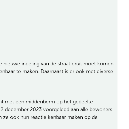
 nieuwe indeling van de straat eruit moet komen
nbaar te maken. Daarnaast is er ook met diverse
iant met een middenberm op het gedeelte
12 december 2023 voorgelegd aan alle bewoners
 ze ook hun reactie kenbaar maken op de