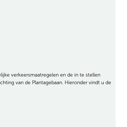
ke verkeersmaatregelen en de in te stellen
ichting van de Plantagebaan. Hieronder vindt u de