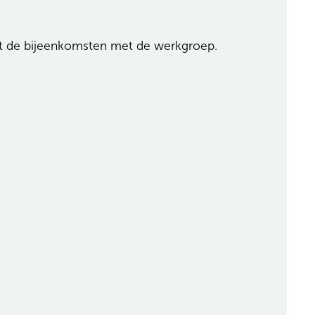
it de bijeenkomsten met de werkgroep.