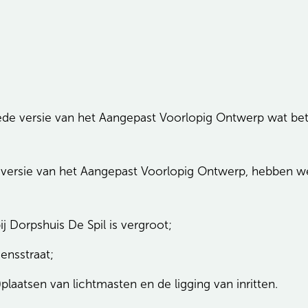
 versie van het Aangepast Voorlopig Ontwerp wat betre
e versie van het Aangepast Voorlopig Ontwerp, hebben 
j Dorpshuis De Spil is vergroot;
ensstraat;
plaatsen van lichtmasten en de ligging van inritten.