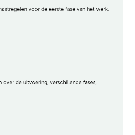
aatregelen voor de eerste fase van het werk.
over de uitvoering, verschillende fases,