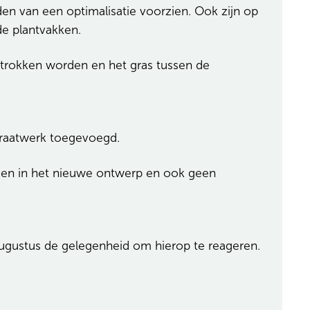
en van een optimalisatie voorzien. Ook zijn op
de plantvakken.
etrokken worden en het gras tussen de
straatwerk toegevoegd.
men in het nieuwe ontwerp en ook geen
ugustus de gelegenheid om hierop te reageren.