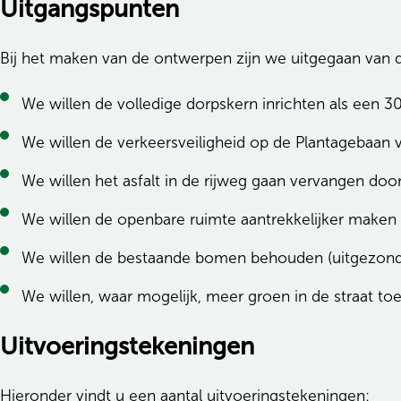
Uitgangspunten
Bij het maken van de ontwerpen zijn we uitgegaan van
We willen de volledige dorpskern inrichten als een 3
We willen de verkeersveiligheid op de Plantagebaan 
We willen het asfalt in de rijweg gaan vervangen door
We willen de openbare ruimte aantrekkelijker maken a
We willen de bestaande bomen behouden (uitgezond
We willen, waar mogelijk, meer groen in de straat to
Uitvoeringstekeningen
Hieronder vindt u een aantal uitvoeringstekeningen: